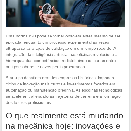
Uma norma ISO pode se tornar obsoleta antes mesmo de ser
aplicada, enquanto um processo experimental às vezes
ultrapassa as etapas de validação em um tempo recorde. A
integração da inteligência artificial nas oficinas revoluciona a
hierarquia das competências, redistribuindo as cartas entre
antigos saberes e novos perfis procurados.
Start-ups desafiam grandes empresas históricas, impondo
ciclos de inovação mais curtos e investimentos focados em
automação ou manutenção preditiva. As escolhas tecnológicas
se aceleram, alterando as trajetórias de carreira e a formação
dos futuros profissionais.
O que realmente está mudando
na mecânica hoje: inovações e