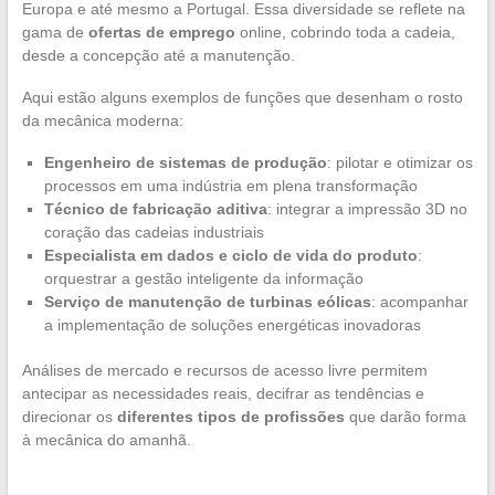
Europa e até mesmo a Portugal. Essa diversidade se reflete na
gama de
ofertas de emprego
online, cobrindo toda a cadeia,
desde a concepção até a manutenção.
Aqui estão alguns exemplos de funções que desenham o rosto
da mecânica moderna:
Engenheiro de sistemas de produção
: pilotar e otimizar os
processos em uma indústria em plena transformação
Técnico de fabricação aditiva
: integrar a impressão 3D no
coração das cadeias industriais
Especialista em dados e ciclo de vida do produto
:
orquestrar a gestão inteligente da informação
Serviço de manutenção de turbinas eólicas
: acompanhar
a implementação de soluções energéticas inovadoras
Análises de mercado e recursos de acesso livre permitem
antecipar as necessidades reais, decifrar as tendências e
direcionar os
diferentes tipos de profissões
que darão forma
à mecânica do amanhã.