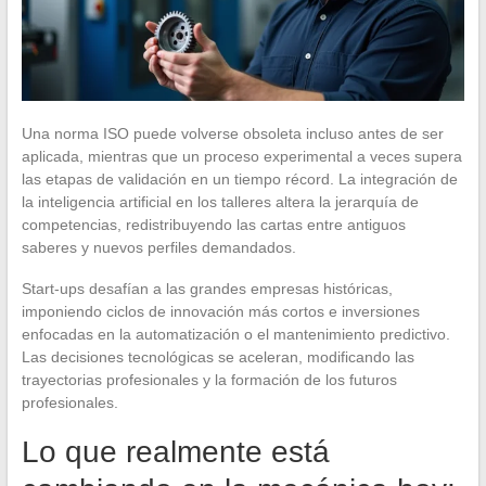
Una norma ISO puede volverse obsoleta incluso antes de ser
aplicada, mientras que un proceso experimental a veces supera
las etapas de validación en un tiempo récord. La integración de
la inteligencia artificial en los talleres altera la jerarquía de
competencias, redistribuyendo las cartas entre antiguos
saberes y nuevos perfiles demandados.
Start-ups desafían a las grandes empresas históricas,
imponiendo ciclos de innovación más cortos e inversiones
enfocadas en la automatización o el mantenimiento predictivo.
Las decisiones tecnológicas se aceleran, modificando las
trayectorias profesionales y la formación de los futuros
profesionales.
Lo que realmente está