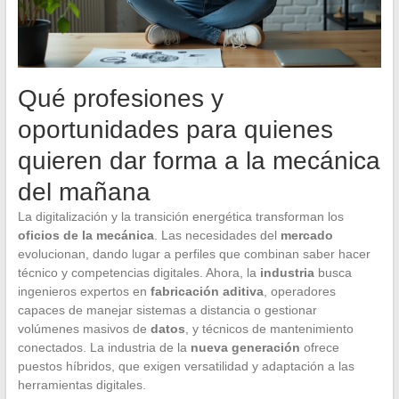
Qué profesiones y
oportunidades para quienes
quieren dar forma a la mecánica
del mañana
La digitalización y la transición energética transforman los
oficios de la mecánica
. Las necesidades del
mercado
evolucionan, dando lugar a perfiles que combinan saber hacer
técnico y competencias digitales. Ahora, la
industria
busca
ingenieros expertos en
fabricación aditiva
, operadores
capaces de manejar sistemas a distancia o gestionar
volúmenes masivos de
datos
, y técnicos de mantenimiento
conectados. La industria de la
nueva generación
ofrece
puestos híbridos, que exigen versatilidad y adaptación a las
herramientas digitales.