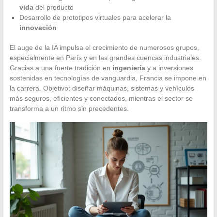
vida
del producto
Desarrollo de prototipos virtuales para acelerar la
innovación
El auge de la IA impulsa el crecimiento de numerosos grupos,
especialmente en París y en las grandes cuencas industriales.
Gracias a una fuerte tradición en
ingeniería
y a inversiones
sostenidas en tecnologías de vanguardia, Francia se impone en
la carrera. Objetivo: diseñar máquinas, sistemas y vehículos
más seguros, eficientes y conectados, mientras el sector se
transforma a un ritmo sin precedentes.