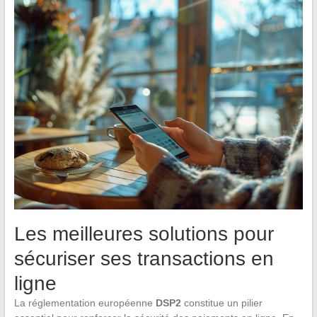
Les meilleures solutions pour
sécuriser ses transactions en
ligne
La réglementation européenne
DSP2
constitue un pilier