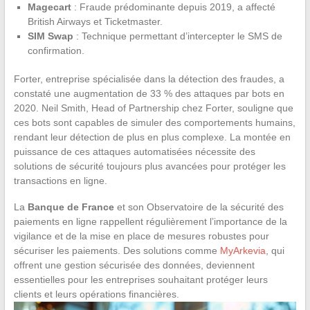
Magecart
: Fraude prédominante depuis 2019, a affecté
British Airways et Ticketmaster.
SIM Swap
: Technique permettant d’intercepter le SMS de
confirmation.
Forter, entreprise spécialisée dans la détection des fraudes, a
constaté une augmentation de 33 % des attaques par bots en
2020. Neil Smith, Head of Partnership chez Forter, souligne que
ces bots sont capables de simuler des comportements humains,
rendant leur détection de plus en plus complexe. La montée en
puissance de ces attaques automatisées nécessite des
solutions de sécurité toujours plus avancées pour protéger les
transactions en ligne.
La
Banque de France
et son Observatoire de la sécurité des
paiements en ligne rappellent régulièrement l’importance de la
vigilance et de la mise en place de mesures robustes pour
sécuriser les paiements. Des solutions comme
MyArkevia
, qui
offrent une gestion sécurisée des données, deviennent
essentielles pour les entreprises souhaitant protéger leurs
clients et leurs opérations financières.