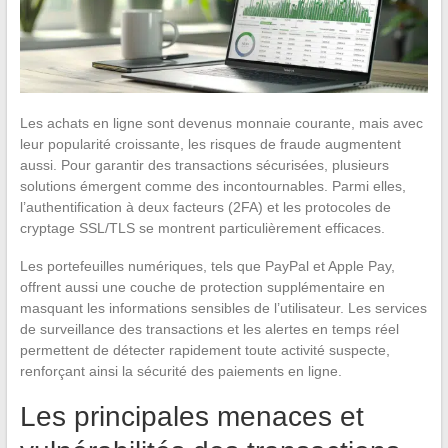
Les achats en ligne sont devenus monnaie courante, mais avec
leur popularité croissante, les risques de fraude augmentent
aussi. Pour garantir des transactions sécurisées, plusieurs
solutions émergent comme des incontournables. Parmi elles,
l’authentification à deux facteurs (2FA) et les protocoles de
cryptage SSL/TLS se montrent particulièrement efficaces.
Les portefeuilles numériques, tels que PayPal et Apple Pay,
offrent aussi une couche de protection supplémentaire en
masquant les informations sensibles de l’utilisateur. Les services
de surveillance des transactions et les alertes en temps réel
permettent de détecter rapidement toute activité suspecte,
renforçant ainsi la sécurité des paiements en ligne.
Les principales menaces et