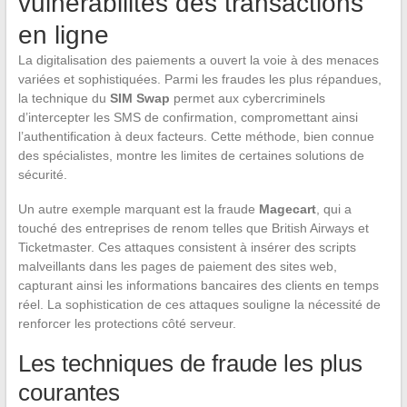
vulnérabilités des transactions
en ligne
La digitalisation des paiements a ouvert la voie à des menaces
variées et sophistiquées. Parmi les fraudes les plus répandues,
la technique du
SIM Swap
permet aux cybercriminels
d’intercepter les SMS de confirmation, compromettant ainsi
l’authentification à deux facteurs. Cette méthode, bien connue
des spécialistes, montre les limites de certaines solutions de
sécurité.
Un autre exemple marquant est la fraude
Magecart
, qui a
touché des entreprises de renom telles que British Airways et
Ticketmaster. Ces attaques consistent à insérer des scripts
malveillants dans les pages de paiement des sites web,
capturant ainsi les informations bancaires des clients en temps
réel. La sophistication de ces attaques souligne la nécessité de
renforcer les protections côté serveur.
Les techniques de fraude les plus
courantes