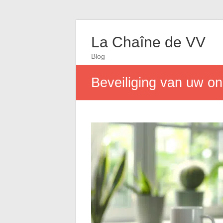
La Chaîne de VV
Blog
Beveiliging van uw on