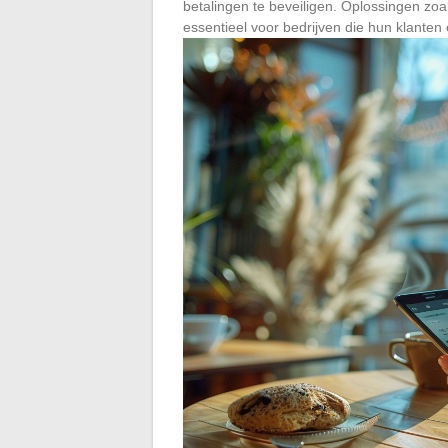
betalingen te beveiligen. Oplossingen zo
essentieel voor bedrijven die hun klanten