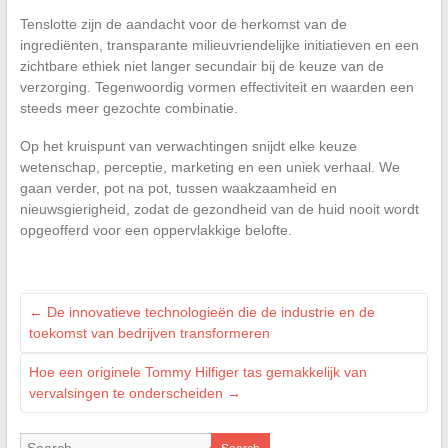
Tenslotte zijn de aandacht voor de herkomst van de
ingrediënten, transparante milieuvriendelijke initiatieven en een
zichtbare ethiek niet langer secundair bij de keuze van de
verzorging. Tegenwoordig vormen effectiviteit en waarden een
steeds meer gezochte combinatie.
Op het kruispunt van verwachtingen snijdt elke keuze
wetenschap, perceptie, marketing en een uniek verhaal. We
gaan verder, pot na pot, tussen waakzaamheid en
nieuwsgierigheid, zodat de gezondheid van de huid nooit wordt
opgeofferd voor een oppervlakkige belofte.
←
De innovatieve technologieën die de industrie en de
toekomst van bedrijven transformeren
Hoe een originele Tommy Hilfiger tas gemakkelijk van
vervalsingen te onderscheiden
→