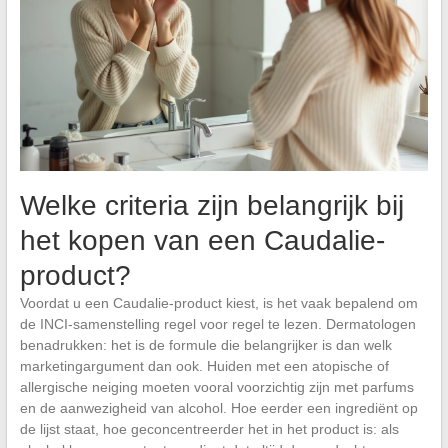
Welke criteria zijn belangrijk bij
het kopen van een Caudalie-
product?
Voordat u een Caudalie-product kiest, is het vaak bepalend om
de INCI-samenstelling regel voor regel te lezen. Dermatologen
benadrukken: het is de formule die belangrijker is dan welk
marketingargument dan ook. Huiden met een atopische of
allergische neiging moeten vooral voorzichtig zijn met parfums
en de aanwezigheid van alcohol. Hoe eerder een ingrediënt op
de lijst staat, hoe geconcentreerder het in het product is: als