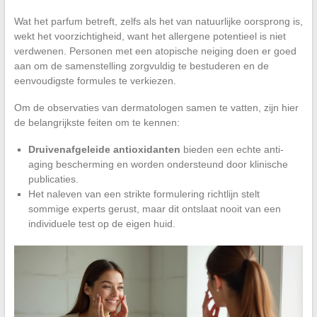
Wat het parfum betreft, zelfs als het van natuurlijke oorsprong is,
wekt het voorzichtigheid, want het allergene potentieel is niet
verdwenen. Personen met een atopische neiging doen er goed
aan om de samenstelling zorgvuldig te bestuderen en de
eenvoudigste formules te verkiezen.
Om de observaties van dermatologen samen te vatten, zijn hier
de belangrijkste feiten om te kennen:
Druivenafgeleide antioxidanten
bieden een echte anti-
aging bescherming en worden ondersteund door klinische
publicaties.
Het naleven van een strikte formulering richtlijn stelt
sommige experts gerust, maar dit ontslaat nooit van een
individuele test op de eigen huid.