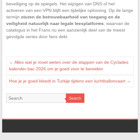
beveiliging op de spiegels. Het wijzigen van DNS of het
activeren van een VPN blijft een tijdelijke oplossing. Op de lange
termijn
sturen de betrouwbaarheid van toegang en de
veiligheid natuurlijk naar legale leesplatforms
, waarvan de
catalogus in het Frans nu een aanzienlijk deel van de meest
gevolgde series door fans dekt.
←
Alles wat je moet weten over de stappen van de Cyclades
kalender bac 2026 om je goed voor te bereiden
Hoe je je goed kleedt in Turkije tijdens een luchtballonvaart
→
Search