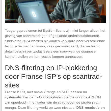
Toegangsproblemen tot Epsilon Scans zijn niet langer alleen het
gevolg van serverstoringen of geplande onderhoudsbeurten.
Sinds eind 2024 worden blokkades verklaard door verschillende
technische mechanismen, vaak gecombineerd, die we hier in
detail beschrijven zodat lezers een nauwkeurige diagnose
kunnen stellen en hun reactie kunnen aanpassen.
DNS-filtering en IP-blokkering
door Franse ISP’s op scantrad-
sites
Franse ISP’s, met name Orange en SFR, passen nu
systematischer de blokkadebesluiten toe die door de ARCOM
zijn opgelegd in het kader van de strijd tegen de piraterij van
manga. Deze filtering werkt op twee niveaus:
DNS-resolutie en