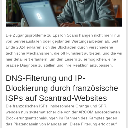
Die Zugangsprobleme zu Epsilon Scans hängen nicht mehr nur
von Serverausfällen oder geplanten Wartungsarbeiten ab. Seit
Ende 2024 erklären sich die Blockaden durch verschiedene
technische Mechanismen, die oft kumuliert auftreten, und die wir
hier detailliert erläutern, um den Lesern zu ermöglichen, eine
präzise Diagnose zu stellen und ihre Reaktion anzupassen.
DNS-Filterung und IP-
Blockierung durch französische
ISPs auf Scantrad-Websites
Die französischen ISPs, insbesondere Orange und SFR,
wenden nun systematischer die von der ARCOM angeordneten
Blockierungsentscheidungen im Rahmen des Kampfes gegen
das Piratendasein von Mangas an. Diese Filterung erfolgt auf