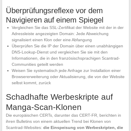
Überprüfungsreflexe vor dem
Navigieren auf einem Spiegel
Vergleichen Sie das SSL-Zertifikat der Website mit der in der
Adressleiste angezeigten Domain: Jede Abweichung
signalisiert einen Klon oder eine Abfangung
Überprüfen Sie die IP der Domain über einen unabhängigen
DNS-Lookup-Dienst und vergleichen Sie sie mit den
Informationen, die in den französischsprachigen Scantrad-
Communities geteilt werden
Weisen Sie systematisch jede Anfrage zur Installation einer
Browsererweiterung oder Aktualisierung, die von der Website
selbst kommt, zurück
Schadhafte Werbeskripte auf
Manga-Scan-Klonen
Die europäischen CERTs, darunter das CERT-FR, berichten in
ihren Bulletins von einem aktuellen Trend bei Klonen von
Scantrad-Websites:
die Einspeisung von Werbeskripten, die