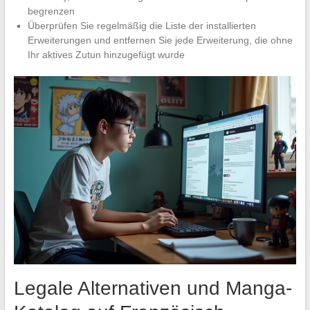
begrenzen
Überprüfen Sie regelmäßig die Liste der installierten
Erweiterungen und entfernen Sie jede Erweiterung, die ohne
Ihr aktives Zutun hinzugefügt wurde
Legale Alternativen und Manga-