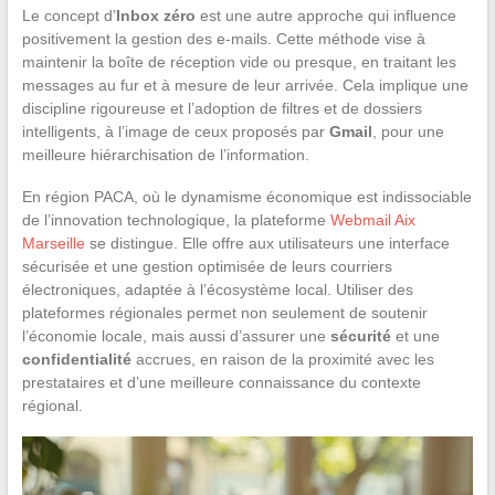
Le concept d’
Inbox zéro
est une autre approche qui influence
positivement la gestion des e-mails. Cette méthode vise à
maintenir la boîte de réception vide ou presque, en traitant les
messages au fur et à mesure de leur arrivée. Cela implique une
discipline rigoureuse et l’adoption de filtres et de dossiers
intelligents, à l’image de ceux proposés par
Gmail
, pour une
meilleure hiérarchisation de l’information.
En région PACA, où le dynamisme économique est indissociable
de l’innovation technologique, la plateforme
Webmail Aix
Marseille
se distingue. Elle offre aux utilisateurs une interface
sécurisée et une gestion optimisée de leurs courriers
électroniques, adaptée à l’écosystème local. Utiliser des
plateformes régionales permet non seulement de soutenir
l’économie locale, mais aussi d’assurer une
sécurité
et une
confidentialité
accrues, en raison de la proximité avec les
prestataires et d’une meilleure connaissance du contexte
régional.