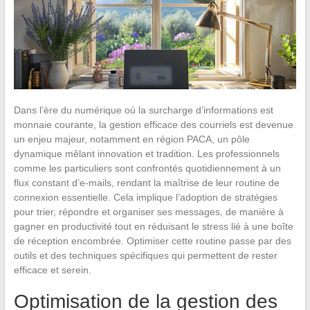
Dans l’ère du numérique où la surcharge d’informations est
monnaie courante, la gestion efficace des courriels est devenue
un enjeu majeur, notamment en région PACA, un pôle
dynamique mêlant innovation et tradition. Les professionnels
comme les particuliers sont confrontés quotidiennement à un
flux constant d’e-mails, rendant la maîtrise de leur routine de
connexion essentielle. Cela implique l’adoption de stratégies
pour trier, répondre et organiser ses messages, de manière à
gagner en productivité tout en réduisant le stress lié à une boîte
de réception encombrée. Optimiser cette routine passe par des
outils et des techniques spécifiques qui permettent de rester
efficace et serein.
Optimisation de la gestion des