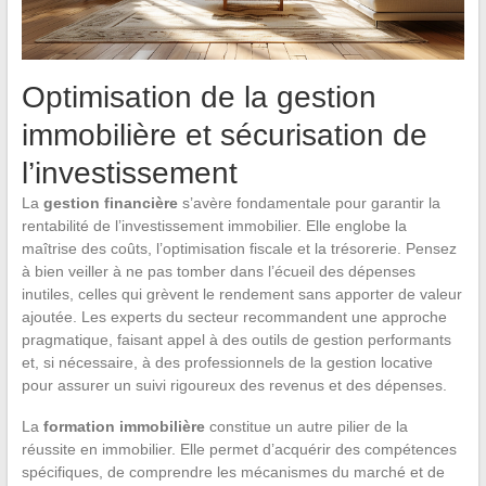
Optimisation de la gestion
immobilière et sécurisation de
l’investissement
La
gestion financière
s’avère fondamentale pour garantir la
rentabilité de l’investissement immobilier. Elle englobe la
maîtrise des coûts, l’optimisation fiscale et la trésorerie. Pensez
à bien veiller à ne pas tomber dans l’écueil des dépenses
inutiles, celles qui grèvent le rendement sans apporter de valeur
ajoutée. Les experts du secteur recommandent une approche
pragmatique, faisant appel à des outils de gestion performants
et, si nécessaire, à des professionnels de la gestion locative
pour assurer un suivi rigoureux des revenus et des dépenses.
La
formation immobilière
constitue un autre pilier de la
réussite en immobilier. Elle permet d’acquérir des compétences
spécifiques, de comprendre les mécanismes du marché et de