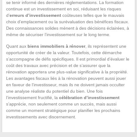
se tenir informé des dernières réglementations. La formation
continue est un investissement en soi, réduisant les risques
d’
erreurs d’investissement
coûteuses telles que le mauvais
choix d’emplacement ou la surévaluation des bénéfices fiscaux.
Des connaissances solides mènent à des décisions éclairées, à
même de sécuriser l’investissement sur le long terme.
Quant aux
biens immobiliers à rénover
, ils représentent une
opportunité de créer de la valeur. Toutefois, cette démarche
s’accompagne de défis spécifiques. Il est primordial d’évaluer le
coût des travaux avec précision et de s’assurer que la
rénovation apportera une plus-value significative à la propriété.
Les avantages fiscaux liés à la rénovation peuvent aussi jouer
en faveur de l’investisseur, mais ils ne doivent jamais occulter
une analyse réaliste du potentiel du bien. Une fois
l’investissement fructifié, la
célébration d’investissement
s’apprécie, non seulement comme un succès, mais aussi
comme un moment stratégique pour planifier les prochains
investissements avec discernement.