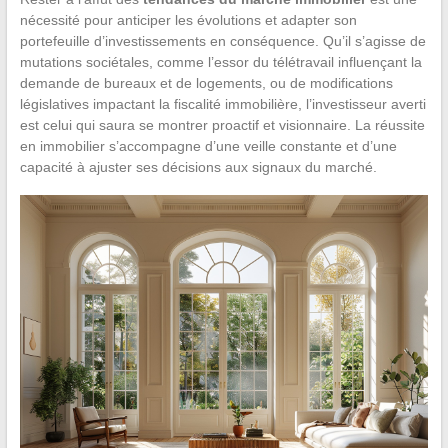
nécessité pour anticiper les évolutions et adapter son
portefeuille d’investissements en conséquence. Qu’il s’agisse de
mutations sociétales, comme l’essor du télétravail influençant la
demande de bureaux et de logements, ou de modifications
législatives impactant la fiscalité immobilière, l’investisseur averti
est celui qui saura se montrer proactif et visionnaire. La réussite
en immobilier s’accompagne d’une veille constante et d’une
capacité à ajuster ses décisions aux signaux du marché.