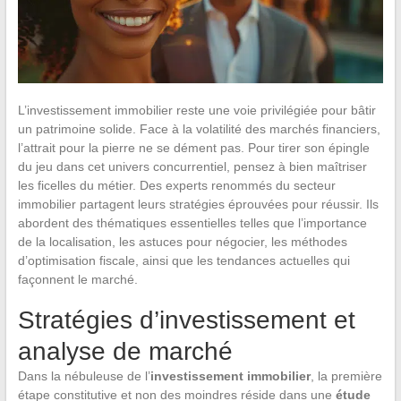
L’investissement immobilier reste une voie privilégiée pour bâtir
un patrimoine solide. Face à la volatilité des marchés financiers,
l’attrait pour la pierre ne se dément pas. Pour tirer son épingle
du jeu dans cet univers concurrentiel, pensez à bien maîtriser
les ficelles du métier. Des experts renommés du secteur
immobilier partagent leurs stratégies éprouvées pour réussir. Ils
abordent des thématiques essentielles telles que l’importance
de la localisation, les astuces pour négocier, les méthodes
d’optimisation fiscale, ainsi que les tendances actuelles qui
façonnent le marché.
Stratégies d’investissement et
analyse de marché
Dans la nébuleuse de l’
investissement immobilier
, la première
étape constitutive et non des moindres réside dans une
étude