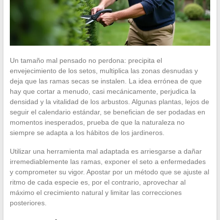
Un tamaño mal pensado no perdona: precipita el
envejecimiento de los setos, multiplica las zonas desnudas y
deja que las ramas secas se instalen. La idea errónea de que
hay que cortar a menudo, casi mecánicamente, perjudica la
densidad y la vitalidad de los arbustos. Algunas plantas, lejos de
seguir el calendario estándar, se benefician de ser podadas en
momentos inesperados, prueba de que la naturaleza no
siempre se adapta a los hábitos de los jardineros.
Utilizar una herramienta mal adaptada es arriesgarse a dañar
irremediablemente las ramas, exponer el seto a enfermedades
y comprometer su vigor. Apostar por un método que se ajuste al
ritmo de cada especie es, por el contrario, aprovechar al
máximo el crecimiento natural y limitar las correcciones
posteriores.