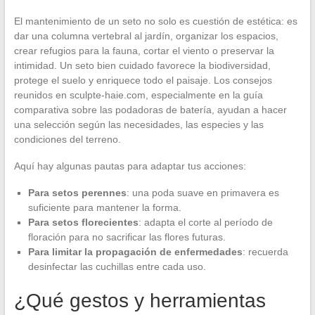
El mantenimiento de un seto no solo es cuestión de estética: es
dar una columna vertebral al jardín, organizar los espacios,
crear refugios para la fauna, cortar el viento o preservar la
intimidad. Un seto bien cuidado favorece la biodiversidad,
protege el suelo y enriquece todo el paisaje. Los consejos
reunidos en sculpte-haie.com, especialmente en la guía
comparativa sobre las podadoras de batería, ayudan a hacer
una selección según las necesidades, las especies y las
condiciones del terreno.
Aquí hay algunas pautas para adaptar tus acciones:
Para setos perennes
: una poda suave en primavera es
suficiente para mantener la forma.
Para setos florecientes
: adapta el corte al período de
floración para no sacrificar las flores futuras.
Para limitar la propagación de enfermedades
: recuerda
desinfectar las cuchillas entre cada uso.
¿Qué gestos y herramientas