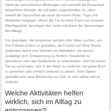
stärkt die menschlichen Bindungen und vertreibt die Einsamkeit.
Körperliche Aktivität, die auf jeden zugeschnitten ist, nährt
sowohl die Gesundheit als auch die innere Ruhe. Yoga und
Meditation hingegen öffnen die Tür zu einer Form von innerem
Gleichgewicht, beruhigen den Geist und lösen die Spannungen
des Alltags.
Für diejenigen, die langsamer werden oder Ideen suchen, um
ihre Freizeit anders zu gestalten, die Freizeit auf Shop Mania
entdecken bietet eine Vielzahl von Aktivitäten, die darauf
ausgelegt sind, Entspannung zu fördern, Kreativität zu
stimulieren oder das Gedächtnis zu unterstützen. Zeit mit einem
Tier zu verbringen, sich in der Natur zu verlieren, ein gutes Buch
zu genießen oder einfach bewusst zu atmen: Jede Option
gestaltet eine neue Beziehung zur Zeit, zu sich selbst und zu
anderen.
Welche Aktivitäten helfen
wirklich, sich im Alltag zu
entspannen?