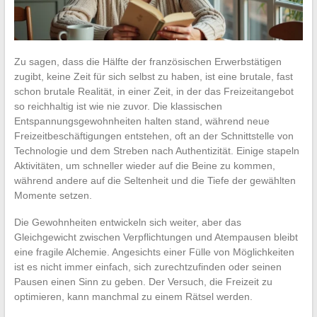
Zu sagen, dass die Hälfte der französischen Erwerbstätigen
zugibt, keine Zeit für sich selbst zu haben, ist eine brutale, fast
schon brutale Realität, in einer Zeit, in der das Freizeitangebot
so reichhaltig ist wie nie zuvor. Die klassischen
Entspannungsgewohnheiten halten stand, während neue
Freizeitbeschäftigungen entstehen, oft an der Schnittstelle von
Technologie und dem Streben nach Authentizität. Einige stapeln
Aktivitäten, um schneller wieder auf die Beine zu kommen,
während andere auf die Seltenheit und die Tiefe der gewählten
Momente setzen.
Die Gewohnheiten entwickeln sich weiter, aber das
Gleichgewicht zwischen Verpflichtungen und Atempausen bleibt
eine fragile Alchemie. Angesichts einer Fülle von Möglichkeiten
ist es nicht immer einfach, sich zurechtzufinden oder seinen
Pausen einen Sinn zu geben. Der Versuch, die Freizeit zu
optimieren, kann manchmal zu einem Rätsel werden.