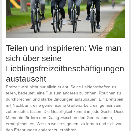
Teilen und inspirieren: Wie man
sich über seine
Lieblingsfreizeitbeschäftigungen
austauscht
Freizeit wird nicht nur allein erlebt. Seine Leidenschaften zu
teilen, bedeutet, eine Tür zum anderen zu öffnen, Routinen zu
durchbrechen und starke Bindungen aufzubauen. Ein Brettspiel
mit Nachbarn, eine gemeinsame Gartenarbeit, ein gemeinsam
zubereitetes Essen: Die Geselligkeit kommt in jede Geste. Diese
Momente fördern den Dialog zwischen den Generationen,
ermöglichen es, Wissen weiterzugeben, zu lernen und sich von
den Erfahrungen anderer zu ernähren.