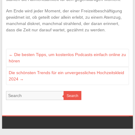
Am Ende wird jeder Moment, der einer Freizeitbeschäftigung
gewidmet ist, ob geteilt oder allein erlebt, zu einem Atemzug,
manchmal diskret, manchmal strahlend, der daran erinnert,
dass die Zeit nur darauf wartet, gezähmt zu werden.
←
Die besten Tipps, um kostenlos Podcasts einfach online zu
hören
Die schönsten Trends für ein unvergessliches Hochzeitskleid
2024
→
Search