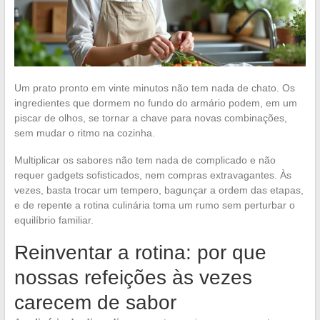
Um prato pronto em vinte minutos não tem nada de chato. Os
ingredientes que dormem no fundo do armário podem, em um
piscar de olhos, se tornar a chave para novas combinações,
sem mudar o ritmo na cozinha.
Multiplicar os sabores não tem nada de complicado e não
requer gadgets sofisticados, nem compras extravagantes. Às
vezes, basta trocar um tempero, bagunçar a ordem das etapas,
e de repente a rotina culinária toma um rumo sem perturbar o
equilíbrio familiar.
Reinventar a rotina: por que
nossas refeições às vezes
carecem de sabor