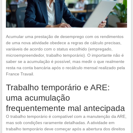
Acumular uma prestação de desemprego com os rendimentos
de uma nova atividade obedece a regras de cálculo precisas,
variáveis de acordo com o status escolhido (empregado,
microempreendedor, trabalho temporário). O importante não é
saber se a acumulação é possível, mas medir o que realmente
resta na conta bancária após o recálculo mensal realizado pela
France Travail.
Trabalho temporário e ARE:
uma acumulação
frequentemente mal antecipada
O trabalho temporário é compatível com a manutenção da ARE,
mas sob condições raramente detalhadas. A atividade em
trabalho temporário deve começar após a abertura dos direitos