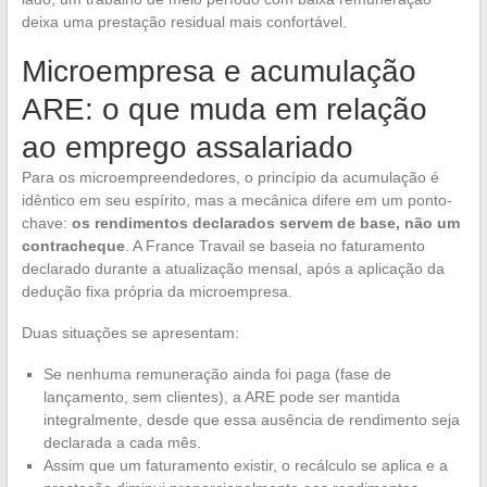
deixa uma prestação residual mais confortável.
Microempresa e acumulação
ARE: o que muda em relação
ao emprego assalariado
Para os microempreendedores, o princípio da acumulação é
idêntico em seu espírito, mas a mecânica difere em um ponto-
chave:
os rendimentos declarados servem de base, não um
contracheque
. A France Travail se baseia no faturamento
declarado durante a atualização mensal, após a aplicação da
dedução fixa própria da microempresa.
Duas situações se apresentam:
Se nenhuma remuneração ainda foi paga (fase de
lançamento, sem clientes), a ARE pode ser mantida
integralmente, desde que essa ausência de rendimento seja
declarada a cada mês.
Assim que um faturamento existir, o recálculo se aplica e a