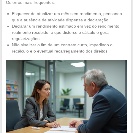
Os erros mais frequentes:
Esquecer de atualizar um mês sem rendimento, pensando
que a ausência de atividade dispensa a declaração.
Declarar um rendimento estimado em vez do rendimento
realmente recebido, o que distorce o cálculo e gera
regularizações.
Não sinalizar o fim de um contrato curto, impedindo o
recálculo e o eventual recarregamento dos direitos.