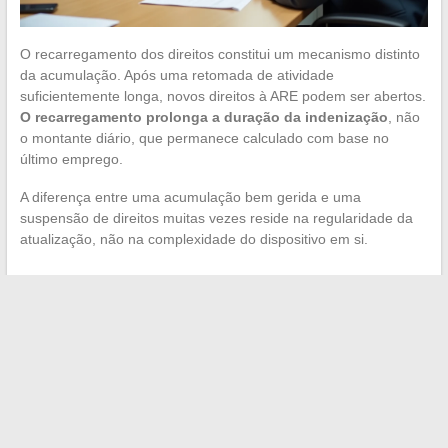
O recarregamento dos direitos constitui um mecanismo distinto
da acumulação. Após uma retomada de atividade
suficientemente longa, novos direitos à ARE podem ser abertos.
O recarregamento prolonga a duração da indenização
, não
o montante diário, que permanece calculado com base no
último emprego.
A diferença entre uma acumulação bem gerida e uma
suspensão de direitos muitas vezes reside na regularidade da
atualização, não na complexidade do dispositivo em si.