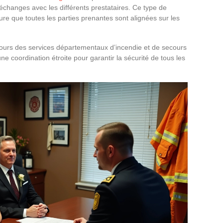
 échanges avec les différents prestataires. Ce type de
ure que toutes les parties prenantes sont alignées sur les
ours des services départementaux d’incendie et de secours
ne coordination étroite pour garantir la sécurité de tous les