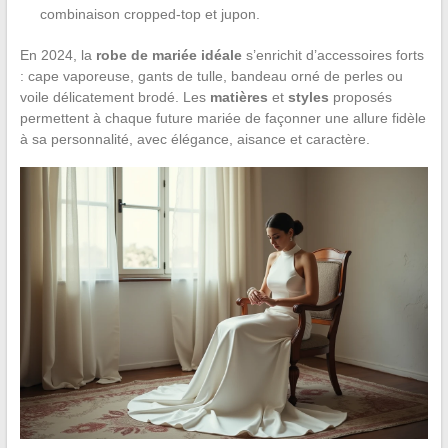
combinaison cropped-top et jupon.
En 2024, la
robe de mariée idéale
s’enrichit d’accessoires forts
: cape vaporeuse, gants de tulle, bandeau orné de perles ou
voile délicatement brodé. Les
matières
et
styles
proposés
permettent à chaque future mariée de façonner une allure fidèle
à sa personnalité, avec élégance, aisance et caractère.