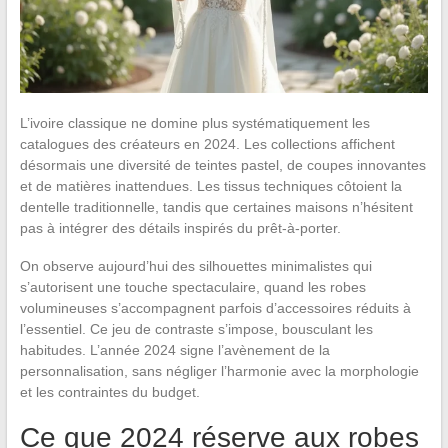
L’ivoire classique ne domine plus systématiquement les
catalogues des créateurs en 2024. Les collections affichent
désormais une diversité de teintes pastel, de coupes innovantes
et de matières inattendues. Les tissus techniques côtoient la
dentelle traditionnelle, tandis que certaines maisons n’hésitent
pas à intégrer des détails inspirés du prêt-à-porter.
On observe aujourd’hui des silhouettes minimalistes qui
s’autorisent une touche spectaculaire, quand les robes
volumineuses s’accompagnent parfois d’accessoires réduits à
l’essentiel. Ce jeu de contraste s’impose, bousculant les
habitudes. L’année 2024 signe l’avènement de la
personnalisation, sans négliger l’harmonie avec la morphologie
et les contraintes du budget.
Ce que 2024 réserve aux robes