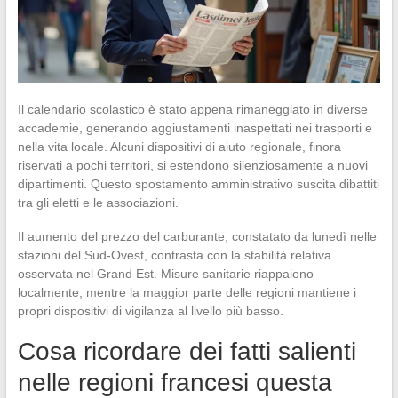
Il calendario scolastico è stato appena rimaneggiato in diverse
accademie, generando aggiustamenti inaspettati nei trasporti e
nella vita locale. Alcuni dispositivi di aiuto regionale, finora
riservati a pochi territori, si estendono silenziosamente a nuovi
dipartimenti. Questo spostamento amministrativo suscita dibattiti
tra gli eletti e le associazioni.
Il aumento del prezzo del carburante, constatato da lunedì nelle
stazioni del Sud-Ovest, contrasta con la stabilità relativa
osservata nel Grand Est. Misure sanitarie riappaiono
localmente, mentre la maggior parte delle regioni mantiene i
propri dispositivi di vigilanza al livello più basso.
Cosa ricordare dei fatti salienti
nelle regioni francesi questa