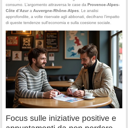
consumo. L’argomento attraversa le case da
Provence-Alpes-
Côte d’Azur
a
Auvergne-Rhône-Alpes
. Le analisi
approfondite, a volte riservate agli abbonati, decifrano l’impatto
di queste tendenze sull’economia e sulla coesione sociale.
Focus sulle iniziative positive e