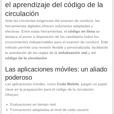
el aprendizaje del código de la
circulación
Ante las crecientes exigencias del examen de conducir, las
herramientas digitales ofrecen soluciones adaptadas y
efectivas. Entre estas herramientas, el
código en línea
se
destaca al poner a disposición de los candidatos todos los
conocimientos indispensables para el examen de conducir. Este
método permite una revisión flexible y personalizada, facilitando
la asimilación de las reglas de la
señalización vial
y del
código de la circulación
.
Las aplicaciones móviles: un aliado
poderoso
Las aplicaciones móviles, como
Code Mobile
, juegan un papel
clave en la preparación para el código de la circulación.
Ofrecen:
Evaluaciones en tiempo real
Formaciones adaptadas al nivel de cada usuario