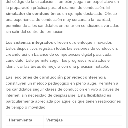
del código de la circulación. También juegan un papel clave en
la preparación práctica para el examen de conducción. El
simulador de conducción
es un ejemplo destacado. Ofrece
una experiencia de conducción muy cercana a la realidad,
permitiendo a los candidatos entrenar en condiciones variadas
sin salir del centro de formación.
Los
sistemas integrados
ofrecen otro enfoque innovador.
Estos dispositivos registran todas las sesiones de conducción,
creando así un balance de competencias digital para cada
candidato. Esto permite seguir los progresos realizados e
identificar las áreas de mejora con una precisión notable.
Las
lecciones de conducción por videoconferencia
constituyen un método pedagógico en pleno auge. Permiten a
los candidatos seguir clases de conducción en vivo a través de
internet, sin necesidad de desplazarse. Esta flexibilidad es
particularmente apreciada por aquellos que tienen restricciones
de tiempo o movilidad.
Herramienta
Ventajas