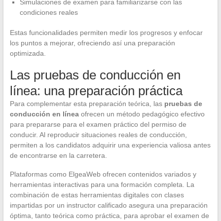
Simulaciones de examen para familiarizarse con las
condiciones reales
Estas funcionalidades permiten medir los progresos y enfocar
los puntos a mejorar, ofreciendo así una preparación
optimizada.
Las pruebas de conducción en
línea: una preparación práctica
Para complementar esta preparación teórica, las
pruebas de
conducción en línea
ofrecen un método pedagógico efectivo
para prepararse para el examen práctico del permiso de
conducir. Al reproducir situaciones reales de conducción,
permiten a los candidatos adquirir una experiencia valiosa antes
de encontrarse en la carretera.
Plataformas como ElgeaWeb ofrecen contenidos variados y
herramientas interactivas para una formación completa. La
combinación de estas herramientas digitales con clases
impartidas por un instructor calificado asegura una preparación
óptima, tanto teórica como práctica, para aprobar el examen de