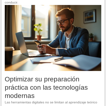
conducir.
Optimizar su preparación
práctica con las tecnologías
modernas
Las herramientas digitales no se limitan al aprendizaje teórico