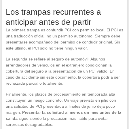
Los trampas recurrentes a
anticipar antes de partir
La primera trampa es confundir PCI con permiso local. El PCI es
una traducción oficial, no un permiso autónomo. Siempre debe
presentarse acompañado del permiso de conducir original. Sin
este último, el PCI solo no tiene ningún valor.
La segunda se refiere al seguro de automóvil. Algunos
arrendadores de vehículos en el extranjero condicionan la
cobertura del seguro a la presentación de un PCI válido. En
caso de accidente sin este documento, la cobertura podría ser
rechazada parcial o totalmente.
Finalmente, los plazos de procesamiento en temporada alta
constituyen un riesgo concreto. Un viaje previsto en julio con
una solicitud de PCI presentada a finales de junio deja poco
margen.
Presentar la solicitud al menos un mes antes de la
salida
sigue siendo la precaución más fiable para evitar
sorpresas desagradables.