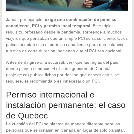
Japón, por ejemplo,
exige una combinación de permiso
canadiense, PCI y permiso local temporal
. Este triple
requisito, reforzado desde la pandemia, sorprende a muchos
viajeros que pensaban que un simple PCI sería suficiente. Otros
países aceptan solo el permiso canadiense para una estancia
turística de corta duración, haciendo que el PCI sea opcional.
Antes de dirigirse a la sucursal, verifique las reglas del país
donde planea conducir. El sitio del gobierno de Canadá
(viaje.gc.ca) publica fichas por destino que especifican si se
requiere, se recomienda o es innecesario un PCI.
Permiso internacional e
instalación permanente: el caso
de Quebec
La cuestión del PCI se plantea de manera diferente para las
personas que se instalan en Canadá en lugar de solo transitar.