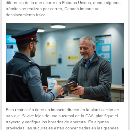
diferencia de lo que ocurre en Estados Unidos, donde algunos
trámites se realizan por correo, Canadá impone un
desplazamiento físico.
Esta restricción tiene un impacto directo en la planificación de
su viaje. Si vive lejos de una sucursal de la CAA, planifique el
trayecto y verifique los horarios de apertura. En algunas
provincias, las sucursales están concentradas en las grandes