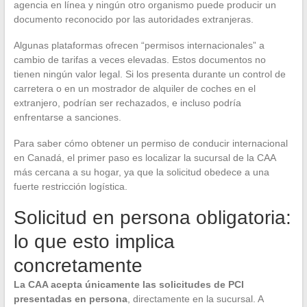
agencia en línea y ningún otro organismo puede producir un
documento reconocido por las autoridades extranjeras.
Algunas plataformas ofrecen “permisos internacionales” a
cambio de tarifas a veces elevadas. Estos documentos no
tienen ningún valor legal. Si los presenta durante un control de
carretera o en un mostrador de alquiler de coches en el
extranjero, podrían ser rechazados, e incluso podría
enfrentarse a sanciones.
Para saber cómo obtener un permiso de conducir internacional
en Canadá, el primer paso es localizar la sucursal de la CAA
más cercana a su hogar, ya que la solicitud obedece a una
fuerte restricción logística.
Solicitud en persona obligatoria:
lo que esto implica
concretamente
La CAA acepta únicamente las solicitudes de PCI
presentadas en persona
, directamente en la sucursal. A