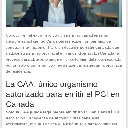
Conducir en el extranjero con un permiso canadiense no
siempre es suficiente. Varios países exigen un permiso de
conducir internacional (PCI), un documento estandarizado que
traduce su permiso provincial en varios idiomas. En Canadá, el
proceso para obtenerlo sigue un circuito bien definido, regulado
por un solo organismo, con reglas que varían según la provincia
de residencia.
La CAA, único organismo
autorizado para emitir el PCI en
Canadá
Solo la CAA puede legalmente emitir un PCI en Canadá
. La
Asociación Canadiense de Automovilistas tiene esta
exclusividad, lo que significa que ningún sitio tercero, ninguna