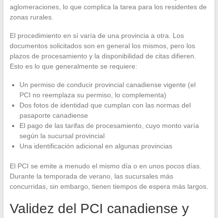
aglomeraciones, lo que complica la tarea para los residentes de
zonas rurales.
El procedimiento en sí varía de una provincia a otra. Los
documentos solicitados son en general los mismos, pero los
plazos de procesamiento y la disponibilidad de citas difieren.
Esto es lo que generalmente se requiere:
Un permiso de conducir provincial canadiense vigente (el
PCI no reemplaza su permiso, lo complementa)
Dos fotos de identidad que cumplan con las normas del
pasaporte canadiense
El pago de las tarifas de procesamiento, cuyo monto varía
según la sucursal provincial
Una identificación adicional en algunas provincias
El PCI se emite a menudo el mismo día o en unos pocos días.
Durante la temporada de verano, las sucursales más
concurridas, sin embargo, tienen tiempos de espera más largos.
Validez del PCI canadiense y