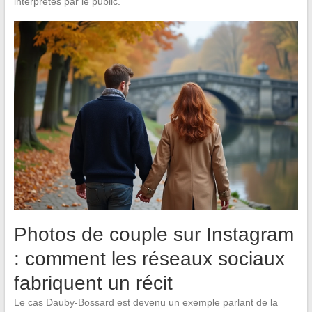
interprétés par le public.
Photos de couple sur Instagram
: comment les réseaux sociaux
fabriquent un récit
Le cas Dauby-Bossard est devenu un exemple parlant de la