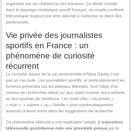
organisée par les chaînes ou les marques. Ce détail compte :
dans le paysage médiatique sportif français, un couple confirmé
finit presque toujours par être valorisé à l’antenne ou dans des
partenariats.
Vie privée des journalistes
sportifs en France : un
phénomène de curiosité
récurrent
La curiosité autour de la vie sentimentale d’Alicia Dauby n’est
pas un cas isolé. Les journalistes sportifs, et particulièrement les
femmes présentes sur les plateaux télévisés, font l’objet d’un
volume de recherches élevé sur leur statut marital, leurs enfants
ou leur quartier de résidence. Les mots-clés « vie privée »,
« mari », « salaire » ou « famille » sont systématiquement
associés à leurs noms dans les suggestions de recherche.
Ce phénomène éditorial a une explication simple.
L’exposition
télévisuelle quotidienne crée une proximité perçue
par le