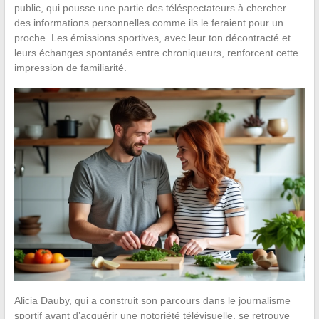
public, qui pousse une partie des téléspectateurs à chercher
des informations personnelles comme ils le feraient pour un
proche. Les émissions sportives, avec leur ton décontracté et
leurs échanges spontanés entre chroniqueurs, renforcent cette
impression de familiarité.
Alicia Dauby, qui a construit son parcours dans le journalisme
sportif avant d’acquérir une notoriété télévisuelle, se retrouve