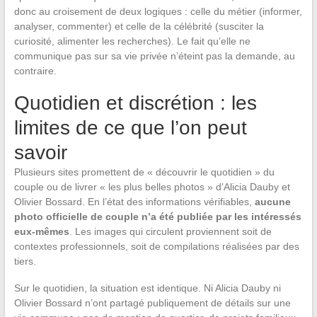
donc au croisement de deux logiques : celle du métier (informer,
analyser, commenter) et celle de la célébrité (susciter la
curiosité, alimenter les recherches). Le fait qu’elle ne
communique pas sur sa vie privée n’éteint pas la demande, au
contraire.
Quotidien et discrétion : les
limites de ce que l’on peut
savoir
Plusieurs sites promettent de « découvrir le quotidien » du
couple ou de livrer « les plus belles photos » d’Alicia Dauby et
Olivier Bossard. En l’état des informations vérifiables,
aucune
photo officielle de couple n’a été publiée par les intéressés
eux-mêmes
. Les images qui circulent proviennent soit de
contextes professionnels, soit de compilations réalisées par des
tiers.
Sur le quotidien, la situation est identique. Ni Alicia Dauby ni
Olivier Bossard n’ont partagé publiquement de détails sur une