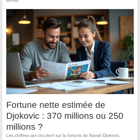
tennis.
Fortune nette estimée de
Djokovic : 370 millions ou 250
millions ?
Les chiffres qui circulent sur la fortune de Novak Djokovic