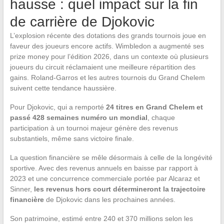
hausse : quel impact sur la fin
de carrière de Djokovic
L’explosion récente des dotations des grands tournois joue en
faveur des joueurs encore actifs. Wimbledon a augmenté ses
prize money pour l’édition 2026, dans un contexte où plusieurs
joueurs du circuit réclamaient une meilleure répartition des
gains. Roland-Garros et les autres tournois du Grand Chelem
suivent cette tendance haussière.
Pour Djokovic, qui a remporté
24 titres en Grand Chelem et
passé 428 semaines numéro un mondial
, chaque
participation à un tournoi majeur génère des revenus
substantiels, même sans victoire finale.
La question financière se mêle désormais à celle de la longévité
sportive. Avec des revenus annuels en baisse par rapport à
2023 et une concurrence commerciale portée par Alcaraz et
Sinner,
les revenus hors court détermineront la trajectoire
financière
de Djokovic dans les prochaines années.
Son patrimoine, estimé entre 240 et 370 millions selon les