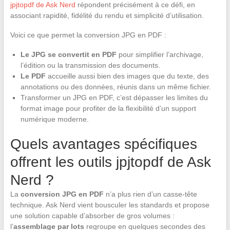
jpjtopdf de Ask Nerd
répondent précisément à ce défi, en
associant rapidité, fidélité du rendu et simplicité d’utilisation.
Voici ce que permet la conversion JPG en PDF :
Le JPG se convertit en PDF
pour simplifier l’archivage,
l’édition ou la transmission des documents.
Le PDF
accueille aussi bien des images que du texte, des
annotations ou des données, réunis dans un même fichier.
Transformer un JPG en PDF, c’est dépasser les limites du
format image pour profiter de la flexibilité d’un support
numérique moderne.
Quels avantages spécifiques
offrent les outils jpjtopdf de Ask
Nerd ?
La
conversion JPG en PDF
n’a plus rien d’un casse-tête
technique. Ask Nerd vient bousculer les standards et propose
une solution capable d’absorber de gros volumes :
l’
assemblage par lots
regroupe en quelques secondes des