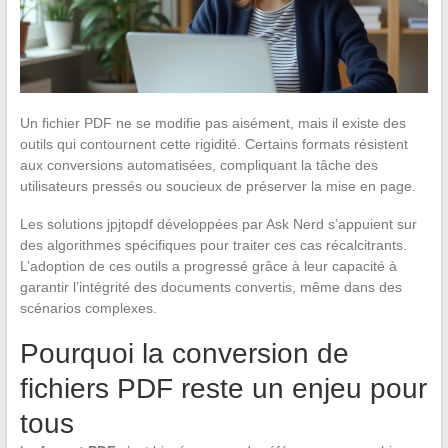
Un fichier PDF ne se modifie pas aisément, mais il existe des
outils qui contournent cette rigidité. Certains formats résistent
aux conversions automatisées, compliquant la tâche des
utilisateurs pressés ou soucieux de préserver la mise en page.
Les solutions jpjtopdf développées par Ask Nerd s’appuient sur
des algorithmes spécifiques pour traiter ces cas récalcitrants.
L’adoption de ces outils a progressé grâce à leur capacité à
garantir l’intégrité des documents convertis, même dans des
scénarios complexes.
Pourquoi la conversion de
fichiers PDF reste un enjeu pour
tous