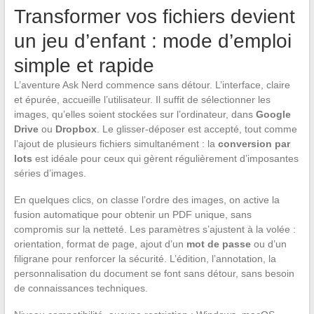
Transformer vos fichiers devient
un jeu d’enfant : mode d’emploi
simple et rapide
L’aventure Ask Nerd commence sans détour. L’interface, claire
et épurée, accueille l’utilisateur. Il suffit de sélectionner les
images, qu’elles soient stockées sur l’ordinateur, dans
Google
Drive
ou
Dropbox
. Le glisser-déposer est accepté, tout comme
l’ajout de plusieurs fichiers simultanément : la
conversion par
lots
est idéale pour ceux qui gèrent régulièrement d’imposantes
séries d’images.
En quelques clics, on classe l’ordre des images, on active la
fusion automatique pour obtenir un PDF unique, sans
compromis sur la netteté. Les paramètres s’ajustent à la volée :
orientation, format de page, ajout d’un
mot de passe
ou d’un
filigrane pour renforcer la sécurité. L’édition, l’annotation, la
personnalisation du document se font sans détour, sans besoin
de connaissances techniques.