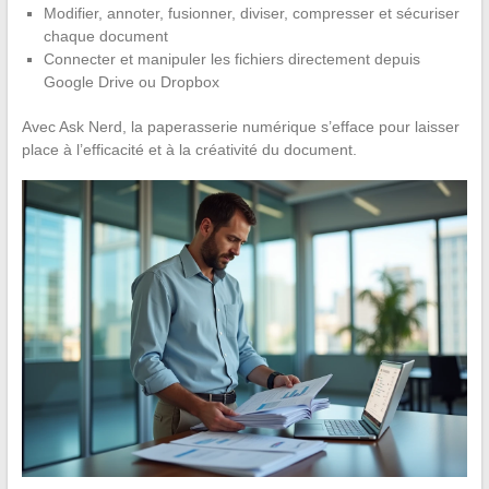
Modifier, annoter, fusionner, diviser, compresser et sécuriser
chaque document
Connecter et manipuler les fichiers directement depuis
Google Drive ou Dropbox
Avec Ask Nerd, la paperasserie numérique s’efface pour laisser
place à l’efficacité et à la créativité du document.