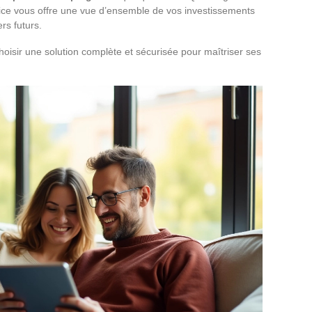
vice vous offre une vue d’ensemble de vos investissements
ers futurs.
t choisir une solution complète et sécurisée pour maîtriser ses