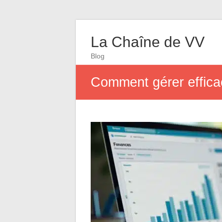
La Chaîne de VV
Blog
Comment gérer efficac