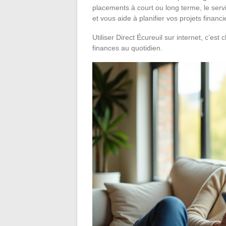
placements à court ou long terme, le ser
et vous aide à planifier vos projets financi
Utiliser Direct Écureuil sur internet, c’es
finances au quotidien.