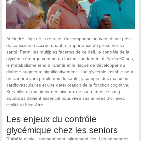
Atteindre l’âge de la retraite s’accompagne souvent d’une prise
de conscience accrue quant à l’importance de préserver sa
santé. Parmi les multiples facettes de ce défi, le contrôle de la
glycémie émerge comme un facteur fondamental. Après 60 ans,
le métabolisme tend à ralentir et le risque de développer du
diabète augmente significativement. Une glycémie instable peut
entraîner divers problèmes de santé, y compris des maladies
cardiovasculaires et une détérioration de la fonction cognitive.
Surveiller et maintenir des niveaux de sucre dans le sang
équilibrés devient essentiel pour vivre ses années d’or avec
vitalité et bien-être.
Les enjeux du contrôle
glycémique chez les seniors
Diabète
et vieillissement sont intimement liés. Les personnes