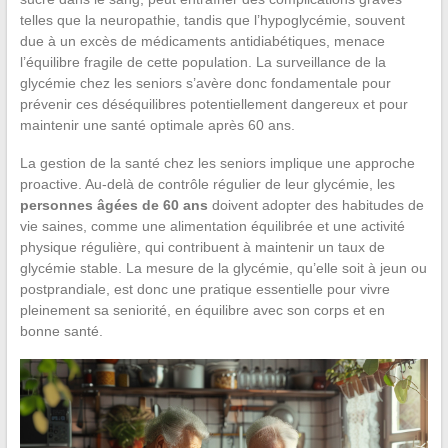
telles que la neuropathie, tandis que l’hypoglycémie, souvent
due à un excès de médicaments antidiabétiques, menace
l’équilibre fragile de cette population. La surveillance de la
glycémie chez les seniors s’avère donc fondamentale pour
prévenir ces déséquilibres potentiellement dangereux et pour
maintenir une santé optimale après 60 ans.
La gestion de la santé chez les seniors implique une approche
proactive. Au-delà de contrôle régulier de leur glycémie, les
personnes âgées de 60 ans
doivent adopter des habitudes de
vie saines, comme une alimentation équilibrée et une activité
physique régulière, qui contribuent à maintenir un taux de
glycémie stable. La mesure de la glycémie, qu’elle soit à jeun ou
postprandiale, est donc une pratique essentielle pour vivre
pleinement sa seniorité, en équilibre avec son corps et en
bonne santé.