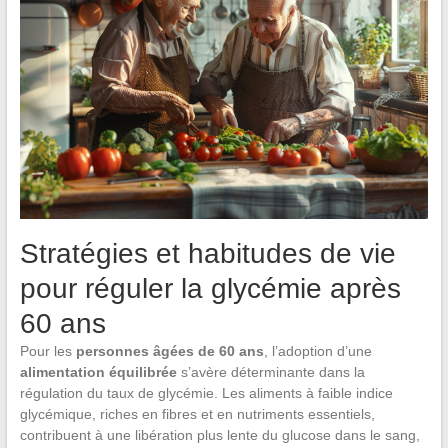
Stratégies et habitudes de vie
pour réguler la glycémie après
60 ans
Pour les
personnes âgées de 60 ans
, l’adoption d’une
alimentation équilibrée
s’avère déterminante dans la
régulation du taux de glycémie. Les aliments à faible indice
glycémique, riches en fibres et en nutriments essentiels,
contribuent à une libération plus lente du glucose dans le sang,