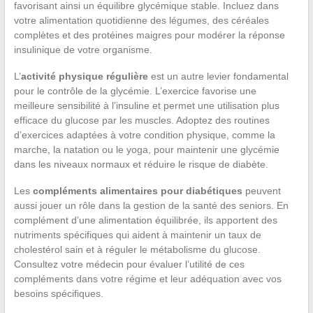
favorisant ainsi un équilibre glycémique stable. Incluez dans
votre alimentation quotidienne des légumes, des céréales
complètes et des protéines maigres pour modérer la réponse
insulinique de votre organisme.
L’
activité physique régulière
est un autre levier fondamental
pour le contrôle de la glycémie. L’exercice favorise une
meilleure sensibilité à l’insuline et permet une utilisation plus
efficace du glucose par les muscles. Adoptez des routines
d’exercices adaptées à votre condition physique, comme la
marche, la natation ou le yoga, pour maintenir une glycémie
dans les niveaux normaux et réduire le risque de diabète.
Les
compléments alimentaires pour diabétiques
peuvent
aussi jouer un rôle dans la gestion de la santé des seniors. En
complément d’une alimentation équilibrée, ils apportent des
nutriments spécifiques qui aident à maintenir un taux de
cholestérol sain et à réguler le métabolisme du glucose.
Consultez votre médecin pour évaluer l’utilité de ces
compléments dans votre régime et leur adéquation avec vos
besoins spécifiques.